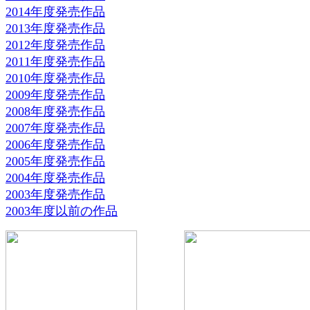
2014年度発売作品
2013年度発売作品
2012年度発売作品
2011年度発売作品
2010年度発売作品
2009年度発売作品
2008年度発売作品
2007年度発売作品
2006年度発売作品
2005年度発売作品
2004年度発売作品
2003年度発売作品
2003年度以前の作品