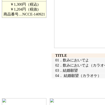
￥1,300円（税込)
￥1,204円（税抜)
商品番号…
NCCE-140921
TITLE
01．
飲みにおいでよ
02．
飲みにおいでよ（カラオ
03．
結婚願望
04．
結婚願望（カラオケ）