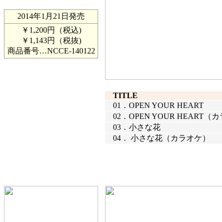
2014年1月21日発売
￥1,200円（税込)
￥1,143円（税抜)
商品番号…
NCCE-140122
TITLE
01．
OPEN YOUR HEART
02．
OPEN YOUR HEART
03．
小さな花
04．
小さな花（カラオケ）