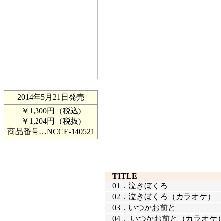
2014年5月21日発売
￥1,300円（税込)
￥1,204円（税抜)
商品番号…
NCCE-140521
TITLE
01．
泣きぼくろ
02．
泣きぼくろ（カラオケ）
03．
いつかお前と
04．
いつかお前と（カラオケ