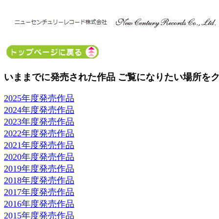
いままでに発売された作品 ご覧になりたい場所を
2025年度発売作品
2024年度発売作品
2023年度発売作品
2022年度発売作品
2021年度発売作品
2020年度発売作品
2019年度発売作品
2018年度発売作品
2017年度発売作品
2016年度発売作品
2015年度発売作品