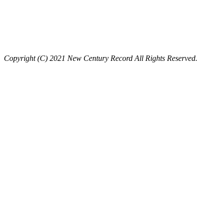
Copyright (C) 2021 New Century Record All Rights Reserved.