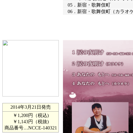
05．
新宿・歌舞伎町
06．
新宿・歌舞伎町（カラオ
2014年3月21日発売
￥1,200円（税込)
￥1,143円（税抜)
商品番号…
NCCE-140321