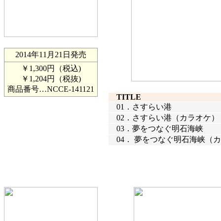
2014年11月21日発売
￥1,300円（税込)
￥1,204円（税抜)
商品番号…
NCCE-141121
TITLE
01．
さすらい港
02．
さすらい港（カラオケ）
03．
夢をつなぐ明石海峡
04．
夢をつなぐ明石海峡（カ