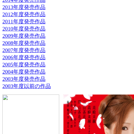
2014年度発売作品
2013年度発売作品
2012年度発売作品
2011年度発売作品
2010年度発売作品
2009年度発売作品
2008年度発売作品
2007年度発売作品
2006年度発売作品
2005年度発売作品
2004年度発売作品
2003年度発売作品
2003年度以前の作品