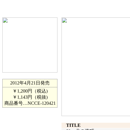
2012年4月21日発売
￥1,200円（税込)
￥1,143円（税抜)
商品番号…
NCCE-120421
TITLE