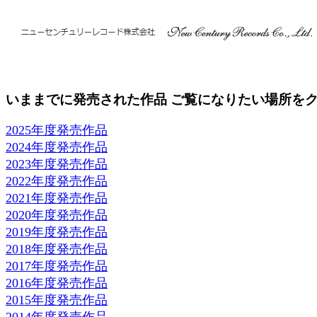
いままでに発売された作品 ご覧になりたい場所を
2025年度発売作品
2024年度発売作品
2023年度発売作品
2022年度発売作品
2021年度発売作品
2020年度発売作品
2019年度発売作品
2018年度発売作品
2017年度発売作品
2016年度発売作品
2015年度発売作品