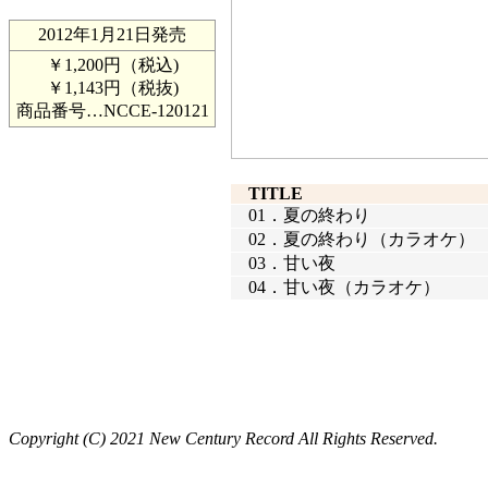
2012年1月21日発売
￥1,200円（税込)
￥1,143円（税抜)
商品番号…
NCCE-120121
TITLE
01．
夏の終わり
02．
夏の終わり（カラオケ）
03．
甘い夜
04．
甘い夜（カラオケ）
Copyright (C) 2021 New Century Record All Rights Reserved.