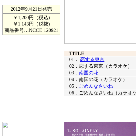
2012年9月21日発売
￥1,200円（税込)
￥1,143円（税抜)
商品番号…
NCCE-120921
TITLE
01．
恋する東京
02．
恋する東京（カラオケ）
03．
南国の花
04．
南国の花（カラオケ）
05．
ごめんなさいね
06．
ごめんなさいね（カラオ