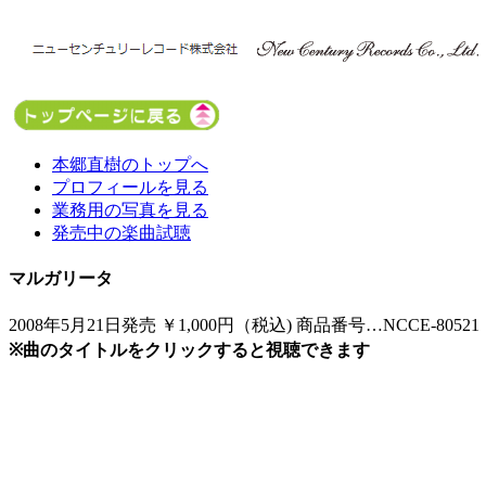
本郷直樹のトップへ
プロフィールを見る
業務用の写真を見る
発売中の楽曲試聴
マルガリータ
2008年5月21日発売 ￥1,000円（税込) 商品番号…NCCE-80521
※曲のタイトルをクリックすると視聴できます